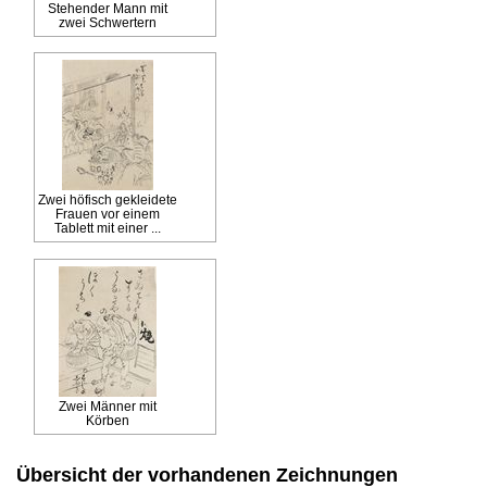
Stehender Mann mit
zwei Schwertern
Zwei höfisch gekleidete
Frauen vor einem
Tablett mit einer ...
Zwei Männer mit
Körben
Übersicht der vorhandenen Zeichnungen