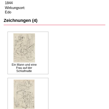
1844
Wirkungsort:
Edo
Zeichnungen (4)
Ein Mann und eine
Frau auf der
Schlafmatte