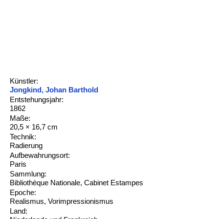
Künstler:
Jongkind, Johan Barthold
Entstehungsjahr:
1862
Maße:
20,5 × 16,7 cm
Technik:
Radierung
Aufbewahrungsort:
Paris
Sammlung:
Bibliothèque Nationale, Cabinet Estampes
Epoche:
Realismus, Vorimpressionismus
Land: