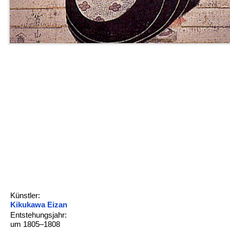
Künstler:
Kikukawa Eizan
Entstehungsjahr:
um 1805–1808