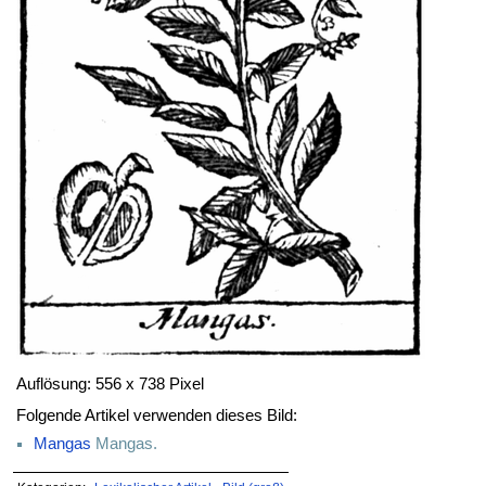
Auflösung: 556 x 738 Pixel
Folgende Artikel verwenden dieses Bild:
Mangas
Mangas.