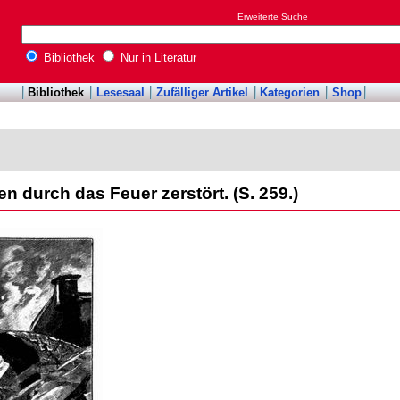
Erweiterte Suche
Bibliothek
Nur in Literatur
Bibliothek
Lesesaal
Zufälliger Artikel
Kategorien
Shop
 durch das Feuer zerstört. (S. 259.)