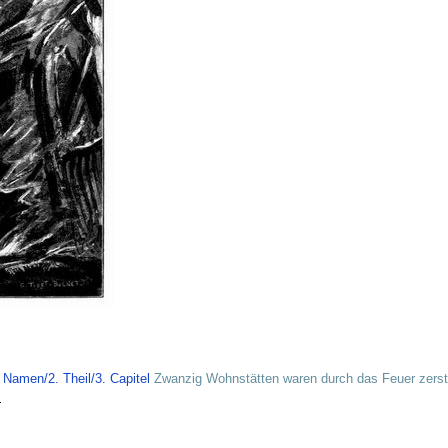
Namen/2. Theil/3. Capitel
Zwanzig Wohnstätten waren durch das Feuer zerstö