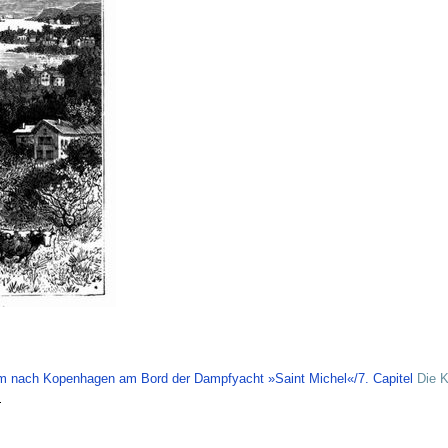
m nach Kopenhagen am Bord der Dampfyacht »Saint Michel«/7. Capitel
Die K