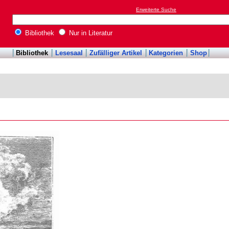
Erweiterte Suche
Bibliothek
Nur in Literatur
Bibliothek
Lesesaal
Zufälliger Artikel
Kategorien
Shop