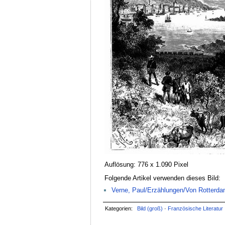
Auflösung: 776 x 1.090 Pixel
Folgende Artikel verwenden dieses Bild:
Verne, Paul/Erzählungen/Von Rotterda
Kategorien:
Bild (groß)
·
Französische Literatur