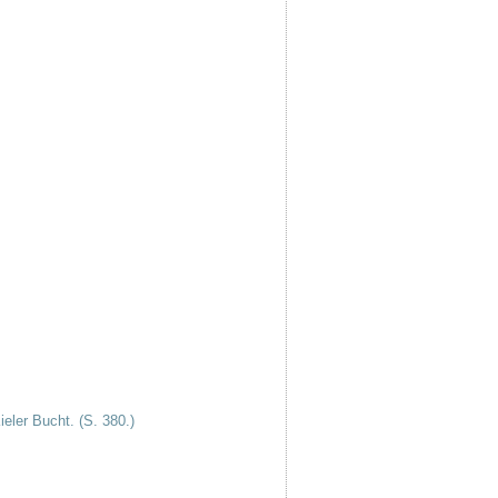
ieler Bucht. (S. 380.)