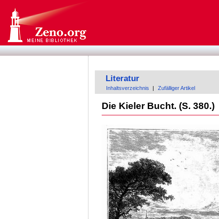
Literatur
Inhaltsverzeichnis
|
Zufälliger Artikel
Die Kieler Bucht. (S. 380.)