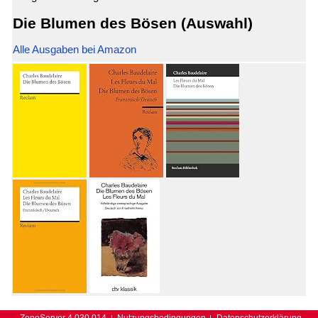
Die Blumen des Bösen (Auswahl)
Alle Ausgaben bei Amazon
ZenoServer 4.030.014
Nutzungsbedingungen
Datenschutzerklärung