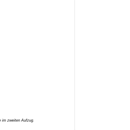
e im zweiten Aufzug.