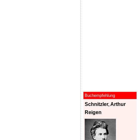
Buchempfehlung
Schnitzler, Arthur
Reigen