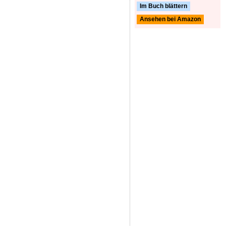
Im Buch blättern
Ansehen bei Amazon