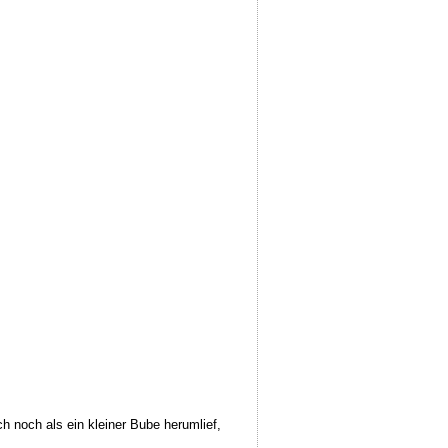
 noch als ein kleiner Bube herumlief,