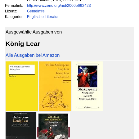
Permalink:
http://www.zeno.org/nid/20005692423
Lizenz:
Gemeinfrei
Kategorien:
Englische Literatur
Ausgewählte Ausgaben von
König Lear
Alle Ausgaben bei Amazon