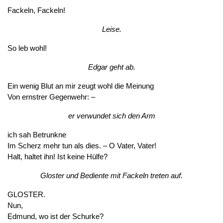
Fackeln, Fackeln!
Leise.
So leb wohl!
Edgar geht ab.
Ein wenig Blut an mir zeugt wohl die Meinung
Von ernstrer Gegenwehr: –
er verwundet sich den Arm
ich sah Betrunkne
Im Scherz mehr tun als dies. – O Vater, Vater!
Halt, haltet ihn! Ist keine Hülfe?
Gloster und Bediente mit Fackeln treten auf.
GLOSTER.
Nun,
Edmund, wo ist der Schurke?