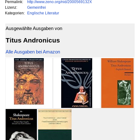
Permalink:
http://www.zeno.org/nid/2000569132X
Lizenz:
Gemeinfrei
Kategorien:
Englische Literatur
Ausgewählte Ausgaben von
Titus Andronicus
Alle Ausgaben bei Amazon