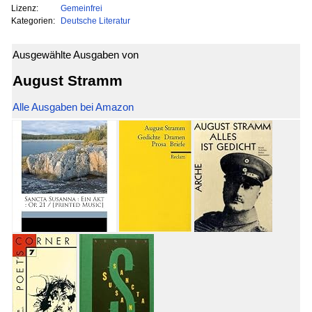
Lizenz:
Gemeinfrei
Kategorien:
Deutsche Literatur
Ausgewählte Ausgaben von
August Stramm
Alle Ausgaben bei Amazon