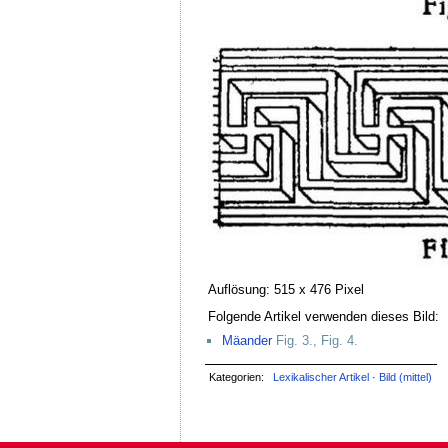
Auflösung: 515 x 476 Pixel
Folgende Artikel verwenden dieses Bild:
Mäander
Fig. 3., Fig. 4.
Kategorien:
Lexikalischer Artikel
·
Bild (mittel)