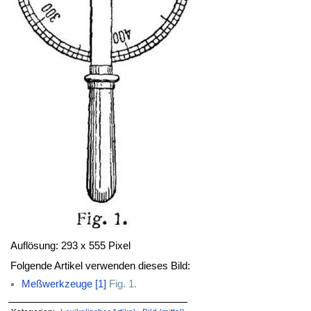
Auflösung: 293 x 555 Pixel
Folgende Artikel verwenden dieses Bild:
Meßwerkzeuge [1]
Fig. 1.