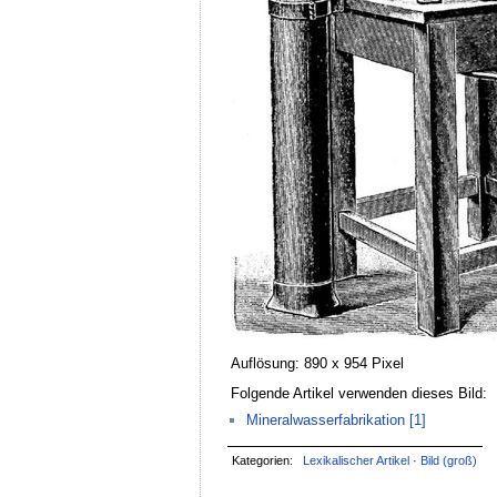
Auflösung: 890 x 954 Pixel
Folgende Artikel verwenden dieses Bild:
Mineralwasserfabrikation [1]
Kategorien:
Lexikalischer Artikel
·
Bild (groß)