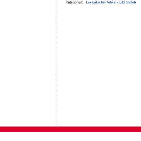
Kategorien:
Lexikalischer Artikel
·
Bild (mittel)