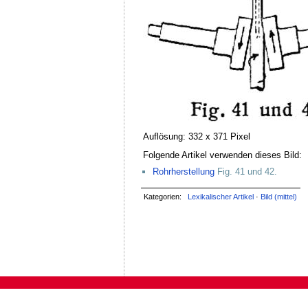
Auflösung: 332 x 371 Pixel
Folgende Artikel verwenden dieses Bild:
Rohrherstellung
Fig. 41 und 42.
Kategorien:
Lexikalischer Artikel
·
Bild (mittel)