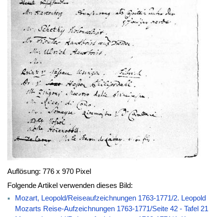
Auflösung: 776 x 970 Pixel
Folgende Artikel verwenden dieses Bild:
Mozart, Leopold/Reiseaufzeichnungen 1763-1771/2. Leopold
Mozarts Reise-Aufzeichnungen 1763-1771/Seite 42 - Tafel 21