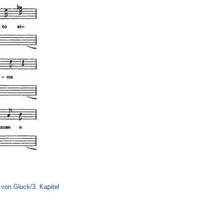
 von Gluck/3. Kapitel