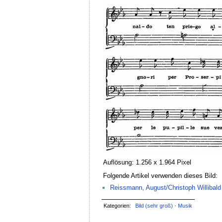
Auflösung: 1.256 x 1.964 Pixel
Folgende Artikel verwenden dieses Bild:
Reissmann, August/Christoph Willibald
Kategorien:
Bild (sehr groß)
·
Musik