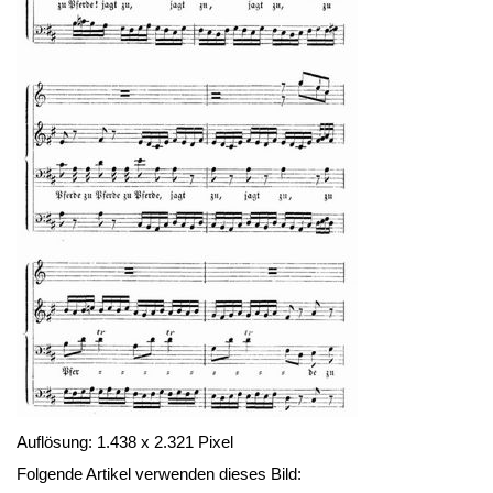
Auflösung: 1.438 x 2.321 Pixel
Folgende Artikel verwenden dieses Bild: