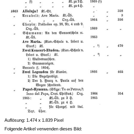
Auflösung: 1.474 x 1.839 Pixel
Folgende Artikel verwenden dieses Bild: