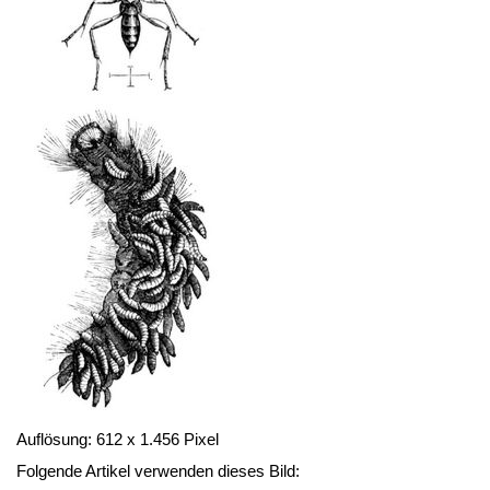
Auflösung: 612 x 1.456 Pixel
Folgende Artikel verwenden dieses Bild: