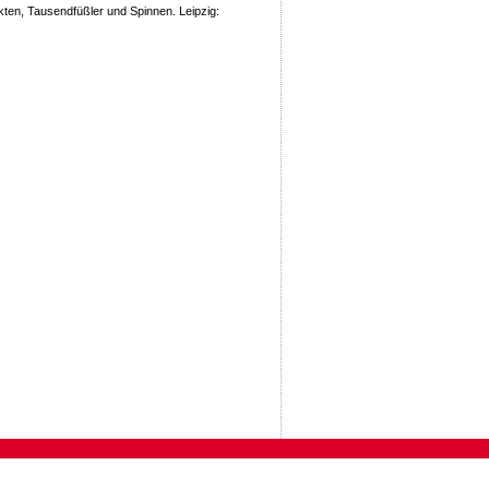
kten, Tausendfüßler und Spinnen. Leipzig: