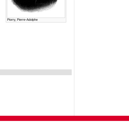
Piorry, Pierre-Adolphe