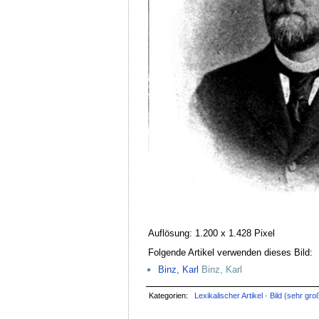
Auflösung: 1.200 x 1.428 Pixel
Folgende Artikel verwenden dieses Bild:
Binz, Karl
Binz, Karl
Kategorien:
Lexikalischer Artikel
·
Bild (sehr gro