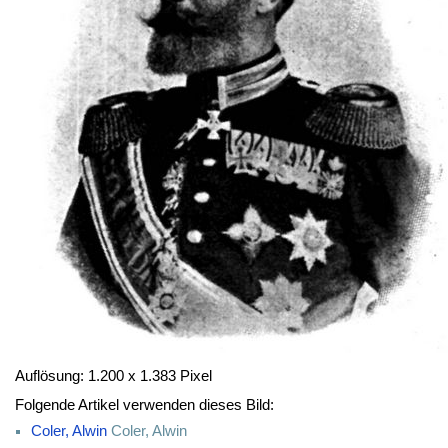
Auflösung: 1.200 x 1.383 Pixel
Folgende Artikel verwenden dieses Bild:
Coler, Alwin
Coler, Alwin