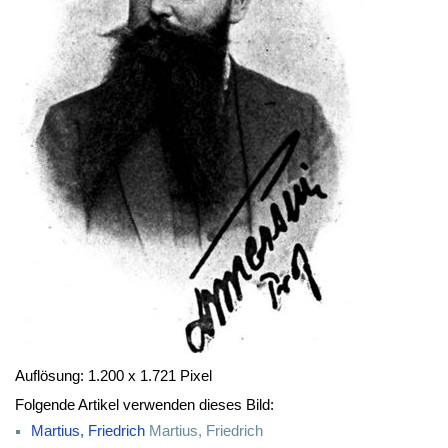
Auflösung: 1.200 x 1.721 Pixel
Folgende Artikel verwenden dieses Bild:
Martius, Friedrich
Martius, Friedrich