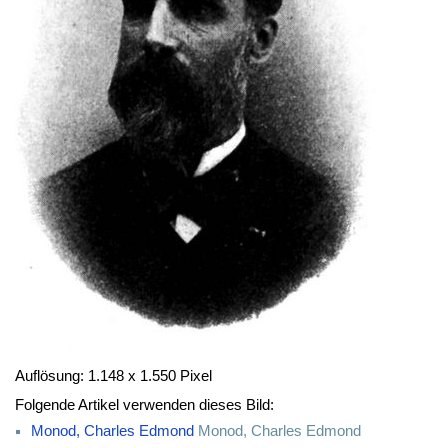
Auflösung: 1.148 x 1.550 Pixel
Folgende Artikel verwenden dieses Bild:
Monod, Charles Edmond
Monod, Charles Edmond