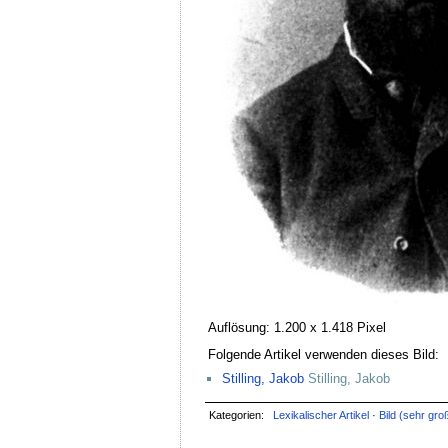
Auflösung: 1.200 x 1.418 Pixel
Folgende Artikel verwenden dieses Bild:
Stilling, Jakob
Stilling, Jakob
Kategorien:
Lexikalischer Artikel
·
Bild (sehr gro