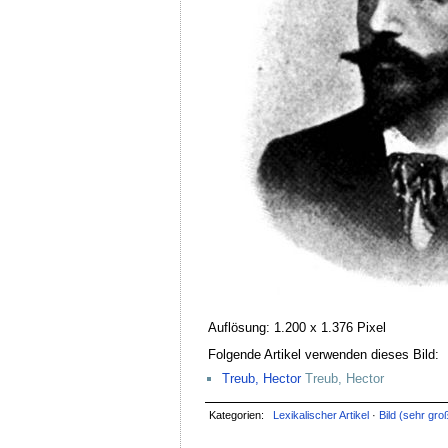
Auflösung: 1.200 x 1.376 Pixel
Folgende Artikel verwenden dieses Bild:
Treub, Hector
Treub, Hector
Kategorien:
Lexikalischer Artikel
·
Bild (sehr gro