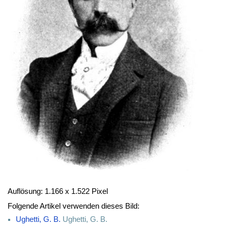
Auflösung: 1.166 x 1.522 Pixel
Folgende Artikel verwenden dieses Bild:
Ughetti, G. B.
Ughetti, G. B.