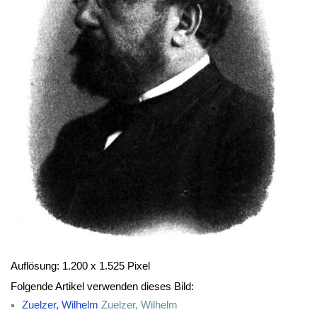
Auflösung: 1.200 x 1.525 Pixel
Folgende Artikel verwenden dieses Bild:
Zuelzer, Wilhelm
Zuelzer, Wilhelm