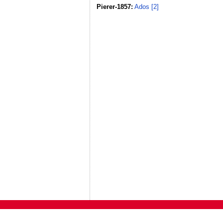
Pierer-1857:
Ados [2]