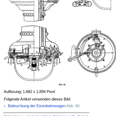
Auflösung: 1.682 x 1.894 Pixel
Folgende Artikel verwenden dieses Bild:
Beleuchtung der Eisenbahnwagen
Abb. 40.