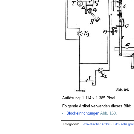
Auflösung: 1.114 x 1.385 Pixel
Folgende Artikel verwenden dieses Bild:
Blockeinrichtungen
Abb. 160.
Kategorien:
Lexikalischer Artikel
·
Bild (sehr gro