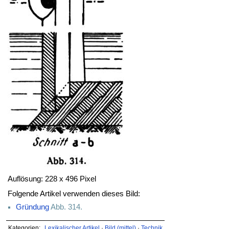
Auflösung: 228 x 496 Pixel
Folgende Artikel verwenden dieses Bild:
Gründung
Abb. 314.
Kategorien:
Lexikalischer Artikel
·
Bild (mittel)
·
Technik