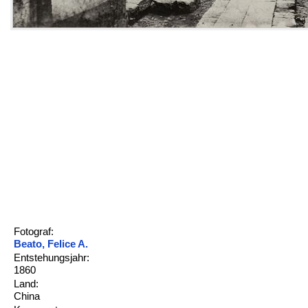
Fotograf:
Beato, Felice A.
Entstehungsjahr:
1860
Land:
China