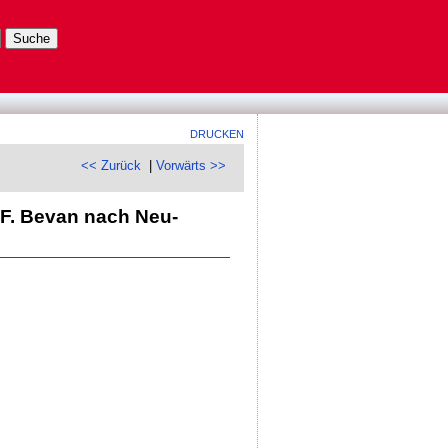
DRUCKEN
<< Zurück
|
Vorwärts >>
.F. Bevan nach Neu-