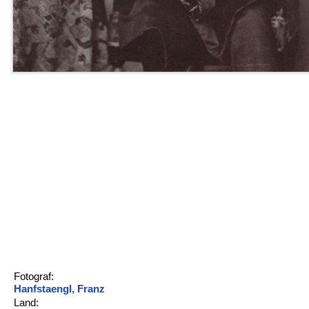
Fotograf:
Hanfstaengl, Franz
Land: