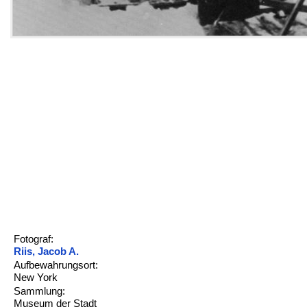
Fotograf:
Riis, Jacob A.
Aufbewahrungsort:
New York
Sammlung:
Museum der Stadt