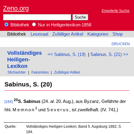
Zeno.org
Erweiterte Suche
Bibliothek
Nur in Heiligenlexikon-1858
Bibliothek
Lesesaal
Zufälliger Artikel
Kategorien
Shop
DRUCKEN
Vollständiges
<< Sabinus, S. (19)
|
Sabinus, S. (21) >>
Heiligen-
Lexikon
Stichwörter
|
Faksimiles
|
Zufälliger Artikel
Sabinus, S. (20)
20
S. Sabinus
(24.
al
. 20. Aug.), aus Byzanz, Gefährte der
[184]
3
hhl.
Memnon
und
Severus
, ist zweifelhaft. (IV. 741.)
Quelle:
Vollständiges Heiligen-Lexikon, Band 5. Augsburg 1882, S.
184.