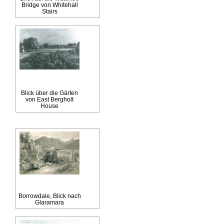
Bridge von Whitehall
Stairs
Blick über die Gärten
von East Bergholt
House
Borrowdale, Blick nach
Glaramara