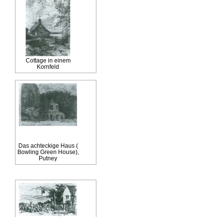
Cottage in einem
Kornfeld
Das achteckige Haus (
Bowling Green House),
Putney