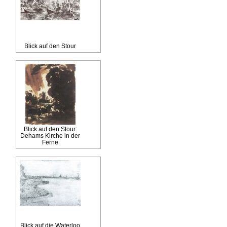
Blick auf den Stour
Blick auf den Stour:
Dehams Kirche in der
Ferne
Blick auf die Waterloo