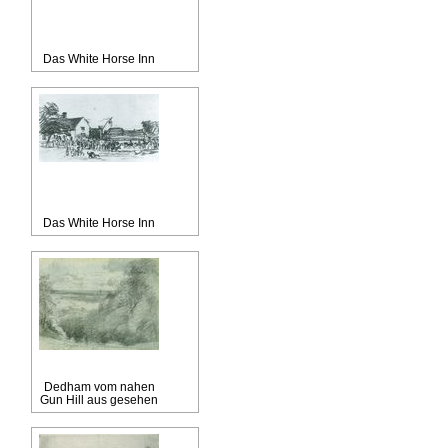
Das White Horse Inn
Das White Horse Inn
Dedham vom nahen
Gun Hill aus gesehen