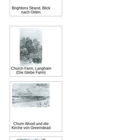
Brightons Strand, Blick
nach Osten
Church Farm, Langham
(Die Glebe Farm)
Churn Wood und die
Kirche von Greenstead