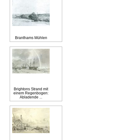
Branthams Mühlen
Brightons Strand mit
einem Regenbogen:
Abladende ...