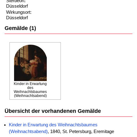
Sterbeort:
Düsseldorf
Wirkungsort:
Düsseldorf
Gemälde (1)
Kinder in Erwartung
des
Weihnachtsbaumes
(Weihnachtsabend)
Übersicht der vorhandenen Gemälde
Kinder in Erwartung des Weihnachtsbaumes
(Weihnachtsabend)
, 1840, St. Petersburg, Eremitage