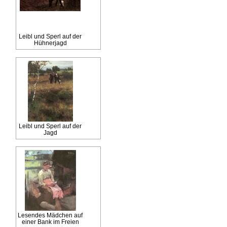
Leibl und Sperl auf der
Hühnerjagd
Leibl und Sperl auf der
Jagd
Lesendes Mädchen auf
einer Bank im Freien