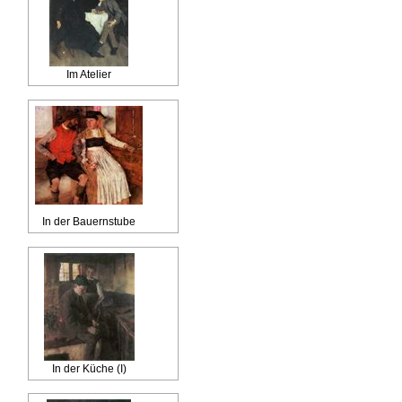
Im Atelier
In der Bauernstube
In der Küche (I)