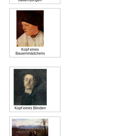
Kopf eines
Bauernmädchens
Kopf eines Blinden