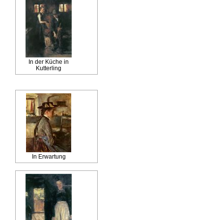
In der Küche in
Kutterling
In Erwartung