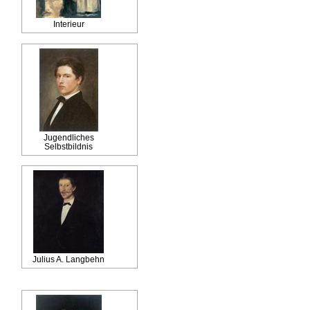
Interieur
Jugendliches
Selbstbildnis
Julius A. Langbehn