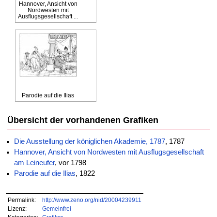
Hannover, Ansicht von
Nordwesten mit
Ausflugsgesellschaft ...
Parodie auf die Ilias
Übersicht der vorhandenen Grafiken
Die Ausstellung der königlichen Akademie, 1787
, 1787
Hannover, Ansicht von Nordwesten mit Ausflugsgesellschaft
am Leineufer
, vor 1798
Parodie auf die Ilias
, 1822
Permalink:
http://www.zeno.org/nid/20004239911
Lizenz:
Gemeinfrei