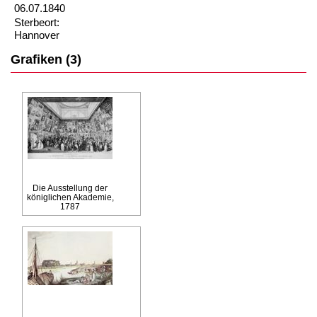
06.07.1840
Sterbeort:
Hannover
Grafiken (3)
Die Ausstellung der
königlichen Akademie,
1787