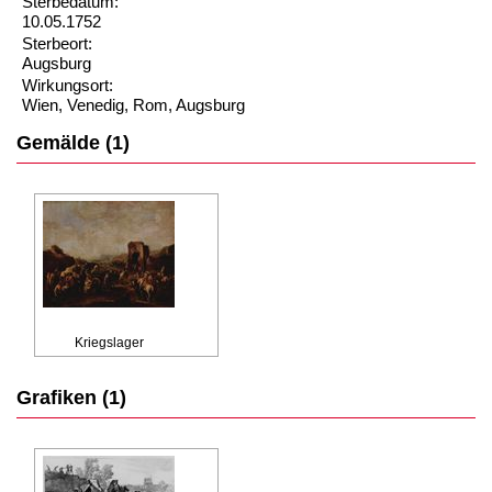
Sterbedatum:
10.05.1752
Sterbeort:
Augsburg
Wirkungsort:
Wien, Venedig, Rom, Augsburg
Gemälde (1)
Kriegslager
Grafiken (1)