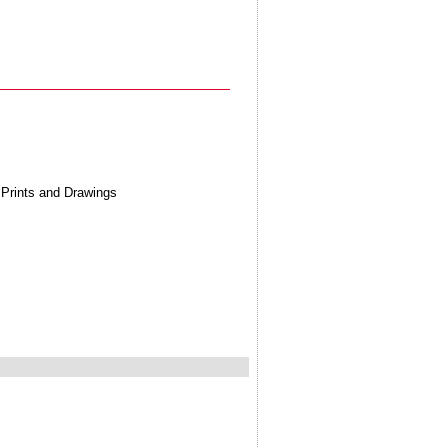
 Prints and Drawings