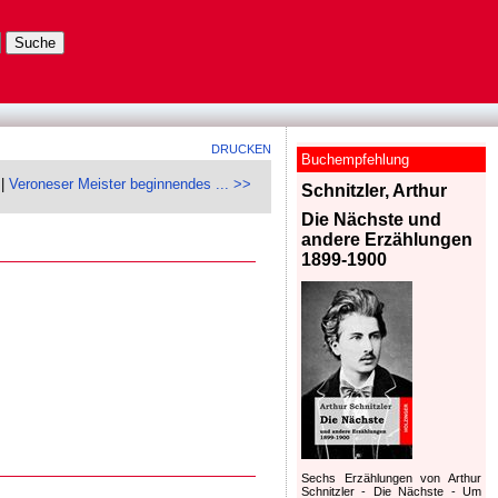
DRUCKEN
Buchempfehlung
|
Veroneser Meister beginnendes ... >>
Schnitzler, Arthur
Die Nächste und
andere Erzählungen
1899-1900
Sechs Erzählungen von Arthur
Schnitzler - Die Nächste - Um