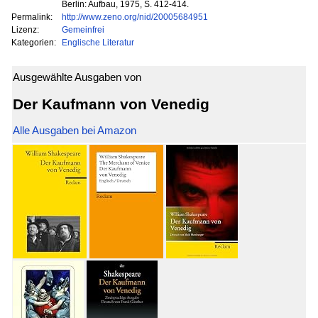
Berlin: Aufbau, 1975, S. 412-414.
Permalink:
http://www.zeno.org/nid/20005684951
Lizenz:
Gemeinfrei
Kategorien:
Englische Literatur
Ausgewählte Ausgaben von
Der Kaufmann von Venedig
Alle Ausgaben bei Amazon