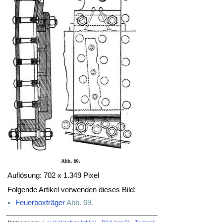
Auflösung: 702 x 1.349 Pixel
Folgende Artikel verwenden dieses Bild:
Feuerboxträger
Abb. 69.